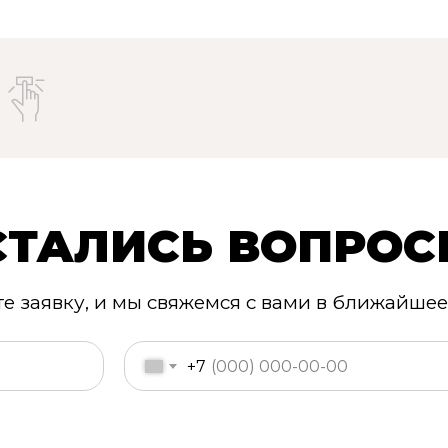
СТАЛИСЬ ВОПРОС
те заявку, и мы свяжемся с вами в ближайшее
+7