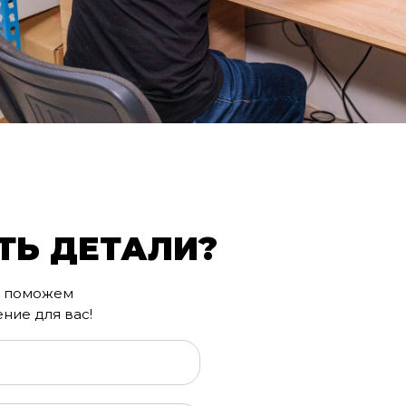
ТЬ ДЕТАЛИ?
мы поможем
ние для вас!