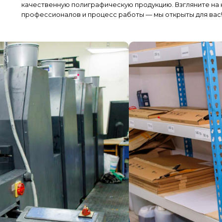
качественную полиграфическую продукцию. Взгляните на 
профессионалов и процесс работы — мы открыты для вас