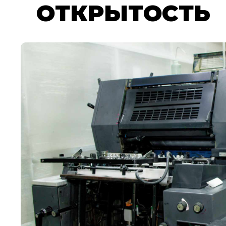
ОТКРЫТОСТЬ