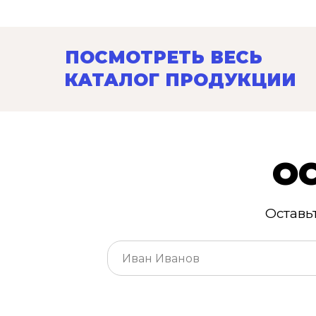
ПОСМОТРЕТЬ ВЕСЬ
КАТАЛОГ ПРОДУКЦИИ
О
Оставь