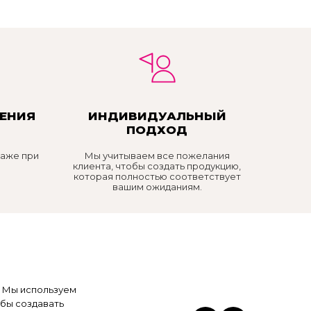
ЕНИЯ
ИНДИВИДУАЛЬНЫЙ
ПОДХОД
даже при
Мы учитываем все пожелания
клиента, чтобы создать продукцию,
которая полностью соответствует
вашим ожиданиям.
! Мы используем
бы создавать