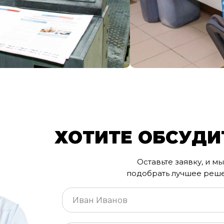
ХОТИТЕ ОБСУДИ
Оставьте заявку, и 
подобрать лучшее реше