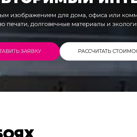
ым изображением для дома, офиса или ком
во печати, долговечные материалы и экологи
ТАВИТЬ ЗАЯВКУ
РАССЧИТАТЬ СТОИМО
БОЯХ