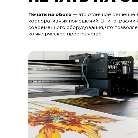
Печать на обоях
— это отличное решение 
корпоративных помещений. В типографии 
современного оборудования, что позволяет
коммерческое пространство.