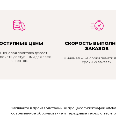
ОСТУПНЫЕ ЦЕНЫ
СКОРОСТЬ ВЫПОЛН
ЗАКАЗОВ
 ценовая политика делает
 печати доступными для всех
Минимальные сроки печати 
клиентов.
срочных заказах.
Загляните в производственный процесс типографии RIMIR
современное оборудование и передовые технологии, что