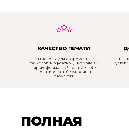
КАЧЕСТВО ПЕЧАТИ
Д
Мы используем современные
Наша
технологии офсетной, цифровой и
услуги
широкоформатной печати, чтобы
гарантировать безупречный
результат.
ПОЛНАЯ