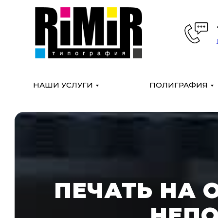
НАШИ УСЛУГИ
ПОЛИГРАФИЯ
ПЕЧАТЬ НА 
НЕПО