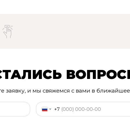
СТАЛИСЬ ВОПРОС
те заявку, и мы свяжемся с вами в ближайшее
+7