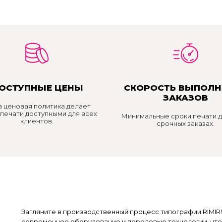
ОСТУПНЫЕ ЦЕНЫ
СКОРОСТЬ ВЫПОЛН
ЗАКАЗОВ
 ценовая политика делает
 печати доступными для всех
Минимальные сроки печати 
клиентов.
срочных заказах.
Загляните в производственный процесс типографии RIMIR
современное оборудование и передовые технологии, что