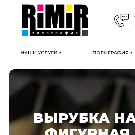
НАШИ УСЛУГИ
ПОЛИГРАФИЯ
ВЫРУБКА НА
ФИГУРНАЯ