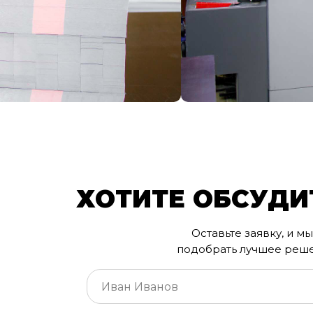
ХОТИТЕ ОБСУДИ
Оставьте заявку, и 
подобрать лучшее реше