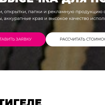
и, открытки, папки и рекламную продукцию 
, аккуратные края и высокое качество испол
ТАВИТЬ ЗАЯВКУ
РАССЧИТАТЬ СТОИМО
ТИГЕЛЕ