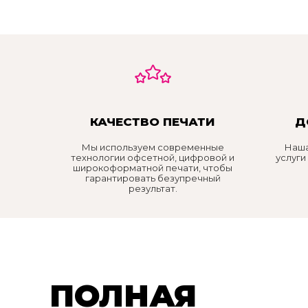
КАЧЕСТВО ПЕЧАТИ
Д
Мы используем современные
Наша
технологии офсетной, цифровой и
услуги
широкоформатной печати, чтобы
гарантировать безупречный
результат.
ПОЛНАЯ