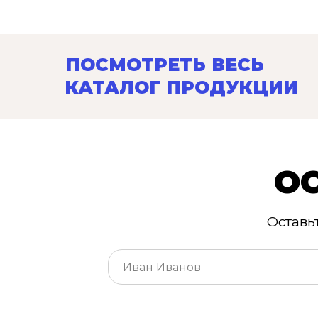
ПОСМОТРЕТЬ ВЕСЬ
КАТАЛОГ ПРОДУКЦИИ
О
Оставь