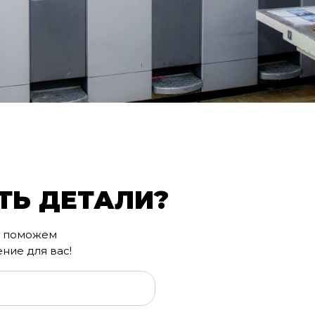
ТЬ ДЕТАЛИ?
мы поможем
ние для вас!