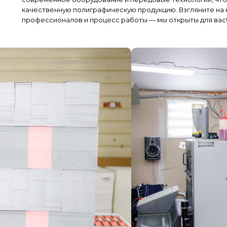
качественную полиграфическую продукцию. Взгляните на 
профессионалов и процесс работы — мы открыты для вас