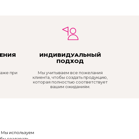
ЕНИЯ
ИНДИВИДУАЛЬНЫЙ
ПОДХОД
даже при
Мы учитываем все пожелания
клиента, чтобы создать продукцию,
которая полностью соответствует
вашим ожиданиям.
! Мы используем
бы создавать