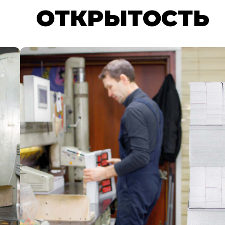
ОТКРЫТОСТЬ